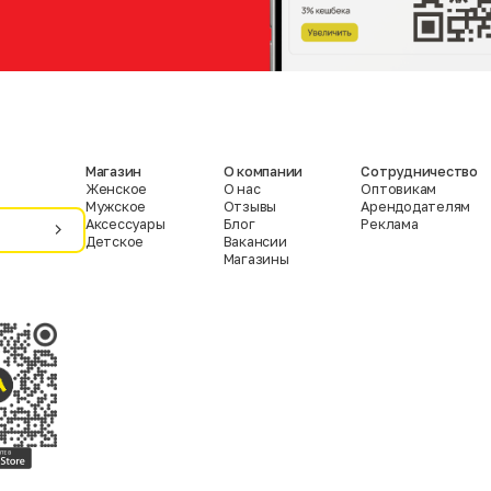
Магазин
О компании
Сотрудничество
Женское
О нас
Оптовикам
Мужское
Отзывы
Арендодателям
Аксессуары
Блог
Реклама
Детское
Вакансии
Магазины