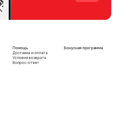
Помощь
Бонусная программа
Доставка и оплата
Условия возврата
Вопрос-ответ