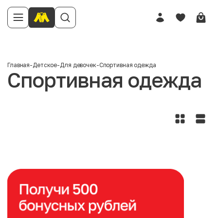
Главная
-
Детское
-
Для девочек
-
Спортивная одежда
Спортивная одежда