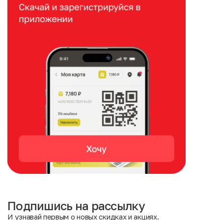
Подпишись на рассылку
И узнавай первым о новых скидках и акциях.