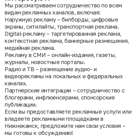
Мы рассматриваем сотрудничество по всем
видам рекламных каналов, включая:
Наружную рекламу – билборды, цифровые
экраны, ситилайты, транспортная реклама.
Digital-рекламу – таргетированная реклама,
контекстная реклама, баннерные размещения,
медийная реклама.
Рекламу в СМИ – онлайн-издания, газеты,
журналы, новостные порталы.
Радио и ТВ – размещение аудио- и
видеорекламы на локальных и федеральных
каналах.
Партнерские интеграции – сотрудничество с
блогерами, инфлюенсерами, спонсорские
публикации.
Если вы предоставляете рекламные услуги или
владеете рекламными площадками в
Нижнекамск, предложите нам свои условия –
мы готовы к обсуждению!