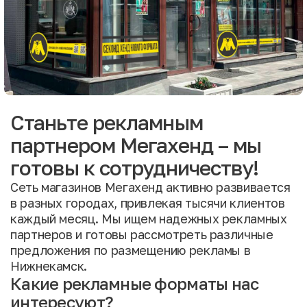
Станьте рекламным
партнером Мегахенд – мы
готовы к сотрудничеству!
Сеть магазинов Мегахенд активно развивается
в разных городах, привлекая тысячи клиентов
каждый месяц. Мы ищем надежных рекламных
партнеров и готовы рассмотреть различные
предложения по размещению рекламы в
Нижнекамск.
Какие рекламные форматы нас
интересуют?