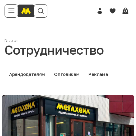
Главная
Сотрудничество
Арендодателям
Оптовикам
Реклама