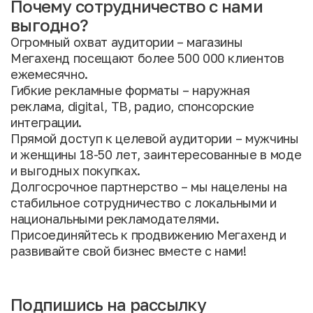
Почему сотрудничество с нами
выгодно?
Огромный охват аудитории – магазины
Мегахенд посещают более 500 000 клиентов
ежемесячно.
Гибкие рекламные форматы – наружная
реклама, digital, ТВ, радио, спонсорские
интеграции.
Прямой доступ к целевой аудитории – мужчины
и женщины 18-50 лет, заинтересованные в моде
и выгодных покупках.
Долгосрочное партнерство – мы нацелены на
стабильное сотрудничество с локальными и
национальными рекламодателями.
Присоединяйтесь к продвижению Мегахенд и
развивайте свой бизнес вместе с нами!
Подпишись на рассылку