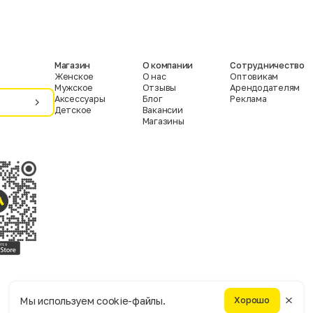
Магазин
О компании
Сотрудничество
Женское
О нас
Оптовикам
Мужское
Отзывы
Арендодателям
Аксессуары
Блог
Реклама
Детское
Вакансии
Магазины
Условия пользования
Политика конфиденциальности
Мы используем cookie-файлы.
Хорошо