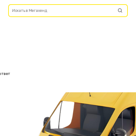
ответ