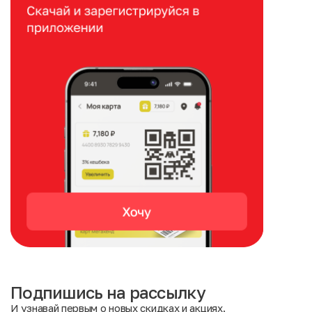
Подпишись на рассылку
И узнавай первым о новых скидках и акциях.