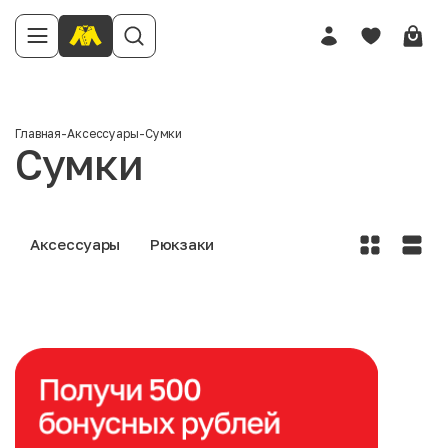
Главная
-
Аксессуары
-
Сумки
Сумки
Аксессуары
Рюкзаки