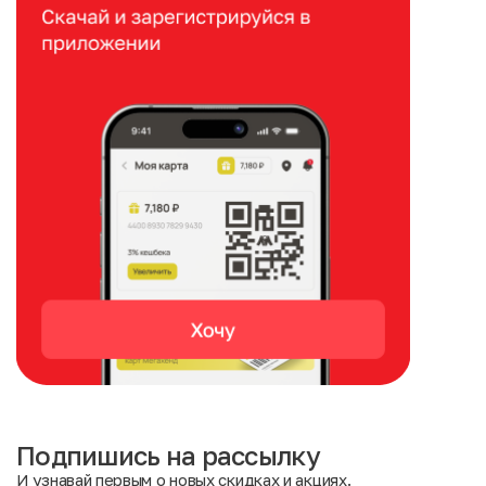
Подпишись на рассылку
И узнавай первым о новых скидках и акциях.