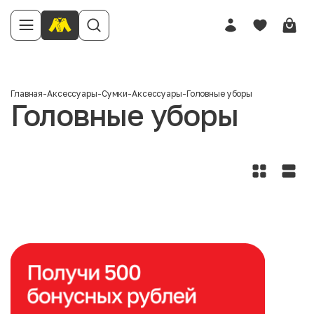
Главная
-
Аксессуары
-
Сумки
-
Аксессуары
-
Головные уборы
Головные уборы