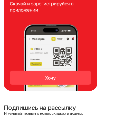
Подпишись на рассылку
И узнавай первым о новых скидках и акциях.